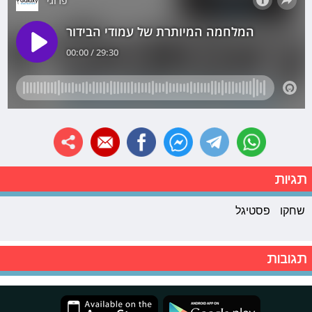
תגיות
שחקו
פסטיגל
תגובות