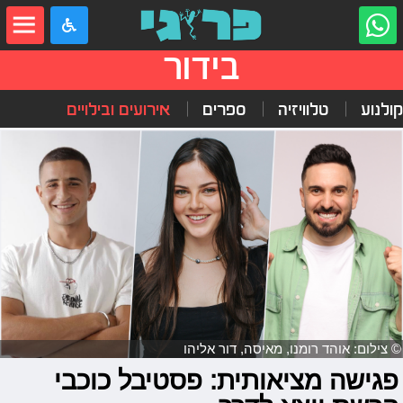
בידור
קולנוע
טלוויזיה
ספרים
אירועים ובילויים
© צילום: אוהד רומנו, מאיסה, דור אליהו
פגישה מציאותית: פסטיבל כוכבי