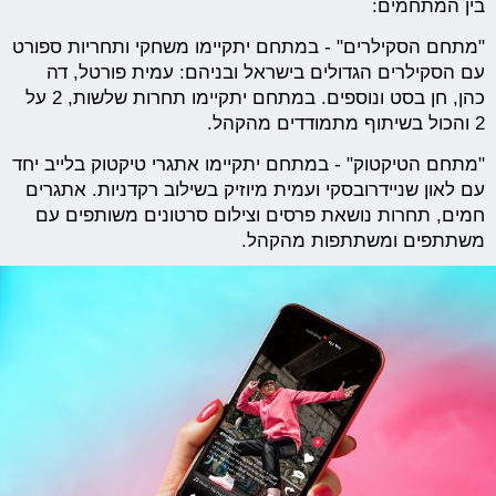
בין המתחמים:
"מתחם הסקילרים" - במתחם יתקיימו משחקי ותחריות ספורט
עם הסקילרים הגדולים בישראל ובניהם: עמית פורטל, דה
כהן, חן בסט ונוספים. במתחם יתקיימו תחרות שלשות, 2 על
2 והכול בשיתוף מתמודדים מהקהל.
"מתחם הטיקטוק" - במתחם יתקיימו אתגרי טיקטוק בלייב יחד
עם לאון שניידרובסקי ועמית מיוזיק בשילוב רקדניות. אתגרים
חמים, תחרות נושאת פרסים וצילום סרטונים משותפים עם
משתתפים ומשתתפות מהקהל.