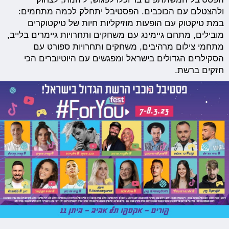
ולהצטלם עם הכוכבים. הפסטיבל יתחלק לכמה מתחמים:
במת טיקטוק עם הופעות מוזיקליות חיות של טיקטוקרים
מובילים, מתחם גיימינג עם משחקים ותחרויות גיימרים בלייב,
מתחמי צילום מרהיבים, משחקים ותחרויות ספורט עם
הסקילרים הגדולים בישראל ומפגשים עם היוטיוברים הכי
חזקים ברשת.