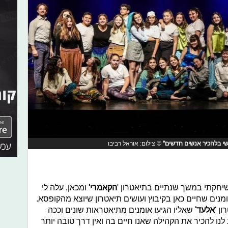
קושי בלהכיר אנשים חדשים"
© צילום: אוראל רביבו
 שיחקתי במשך שנתיים בתיאטרון '
הקאמרי'
ומכאן, עלה לי
מנים שחיים כאן בקיבוץ ועושים תיאטרון שיוצא מהקופסא.
ן '
אלעד'
שאליו הגיעו אומנים מתיאטראות שונים וככה
לנו להכיר את הקהילה שאנו חיים בה ואין דרך טובה יותר