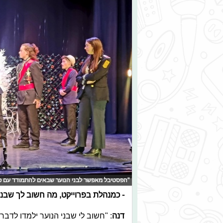
"הפסטיבל מאפשר לבני הנוער שבאים להתמודד עם פח
- כמנהלת בפרוייקט, מה חשוב לך שבני
דנה
: "חשוב לי שבני הנוער ילמדו לדבר