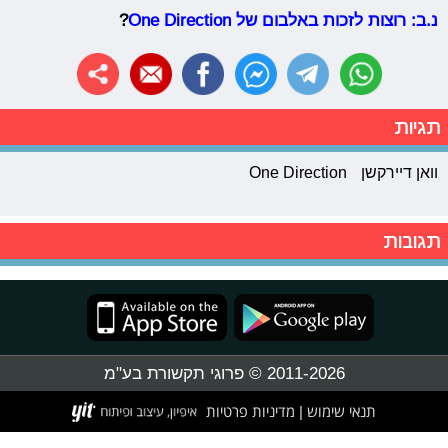
נ.ב: רוצות לזכות באלבום של
One Direction
?
תגיות
וואן דיירקשן
One Direction
תגובות
2011-2026 © פרוגי תקשורת בע"מ
תנאי שימוש
מדיניות פרטיות
|