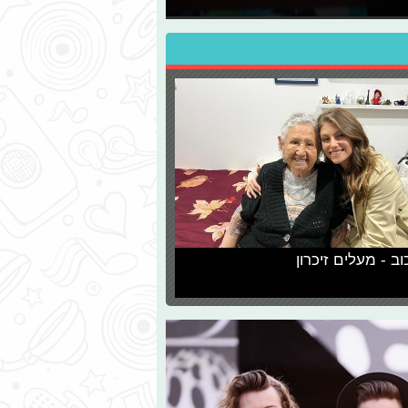
וב - מעלים זיכרון