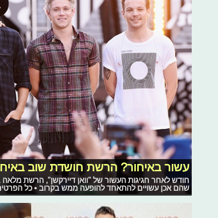
עשור באיחור? הרשת חושדת שוב באיחוד 
חודש לאחר חגיגות העשור של "וואן דיירקשן", הרשת מלאה 
שהם אכן עשויים להתאחד להופעה ממש בקרוב • כל הפרטי