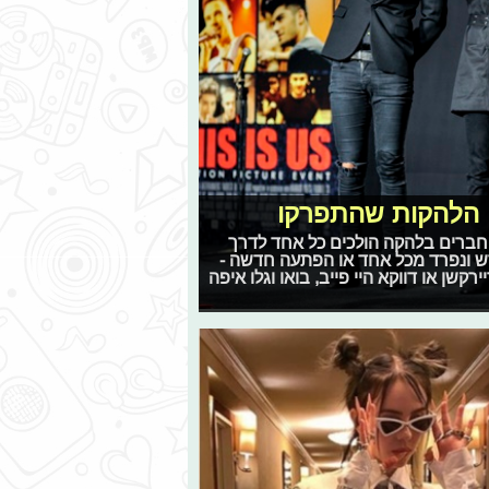
י הלהקות שהתפרקו
חברים בלהקה הולכים כל אחד לדרך
דש ונפרד מכל אחד או הפתעה חדשה -
שן או דווקא היי פייב, בואו וגלו איפה