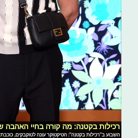
רכילות בקטנה: מה קורה בחיי האהבה של 
השבוע ב"רכילות בקטנה": הטיקטוקר עונה לטוקבקים, כוכבת