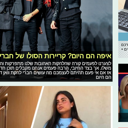
רכם
ם •
איפה הם היום? קריירות הסולו של חבר
לצערנו לפעמים קורה שהלהקות האהובות שלנו מתפרקות וה
משלו. אך בצד החיובי, הרבה פעמים אנחנו מקבלים תוכן ח
אז אם אי פעם תהיתם לעצמכם מה עושים חברי להקת וואן דיירק
הם היום