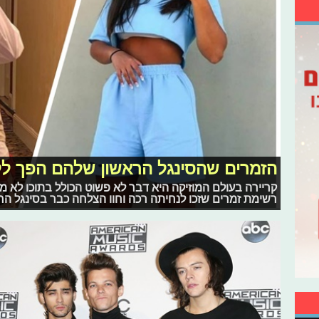
הזמרים שהסינגל הראשון שלהם הפך לל
קריירה בעולם המוזיקה היא דבר לא פשוט הכולל בתוכו לא מ
רשימת זמרים שזכו לנחיתה רכה וחוו הצלחה כבר בסינגל ה