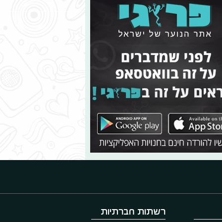
רשתות חברתיות