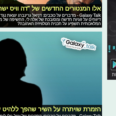
אלו המנטורים החדשים של "דה וויס ישר
Galaxy Talk - מדברים על כוכבים: דניאל גרינברג יוצא
דיווחים על זוגיות חדשה ומסובכת של אלה לי, החשיפה של מתמ
המלאכותית תשפיע על תכנית הטלוויזיה האהובה?
הזמרת שויתרה על השיר שהפך ללהיט ע