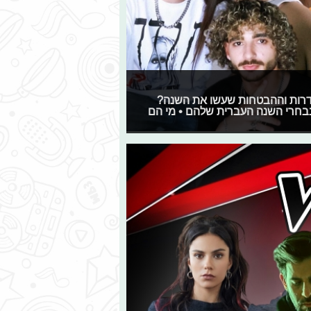
סדרות וההבטחות שעשו את השנה?
נבחרי השנה העברית שלהם • מי הם