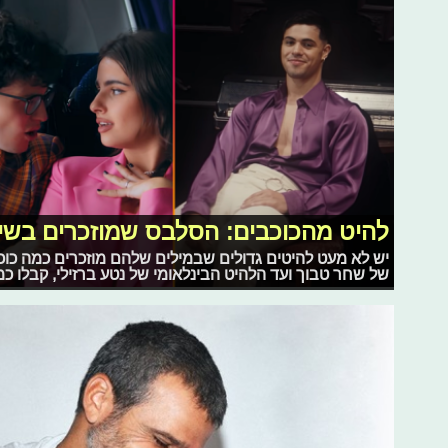
להיט מהכוכבים: הסלבס שמוזכרים בשי
יש לא מעט להיטים גדולים שבמילים שלהם מוזכרים כמה כוכ
של שחר טבוך ועד הלהיט הבינלאומי של נטע ברזילי, קבלו 