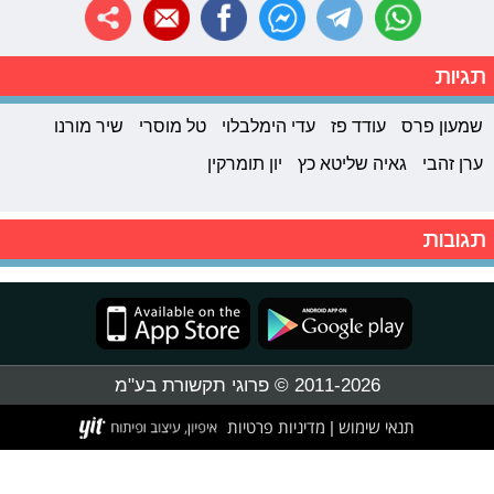
תגיות
שמעון פרס
עודד פז
עדי הימלבלוי
טל מוסרי
שיר מורנו
ערן זהבי
גאיה שליטא כץ
יון תומרקין
תגובות
2011-2026 © פרוגי תקשורת בע"מ
תנאי שימוש
מדיניות פרטיות
|