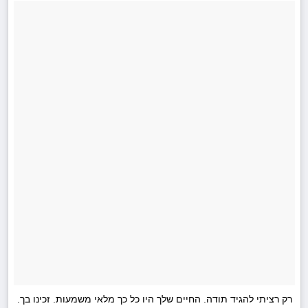
רק רציתי להגיד תודה. החיים שלך היו כל כך מלאי משמעות. זכינו בך.