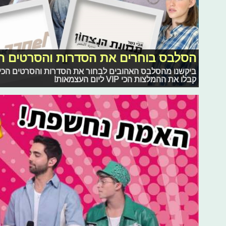
הסלבס בוחרים את הסדרות והסרטים הכ
ביקשנו מהסלבס האהובים לבחור את הסדרות והסרטים הכי
קבלו את ההמלצות הכי VIP ליום העצמאות!