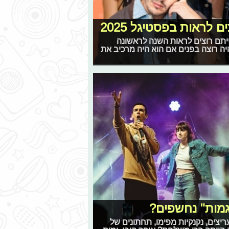
לראות בפסטיגל 2025
יתם רוצים לראות השנה לראשונה
יה רוצה בפנים אם הוא היה מרכיב את
גמות" נחשפים?
יצים, נקנקיות מפימו, תחתונים של