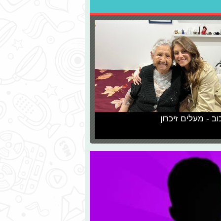
וב - מעלים זיכרון