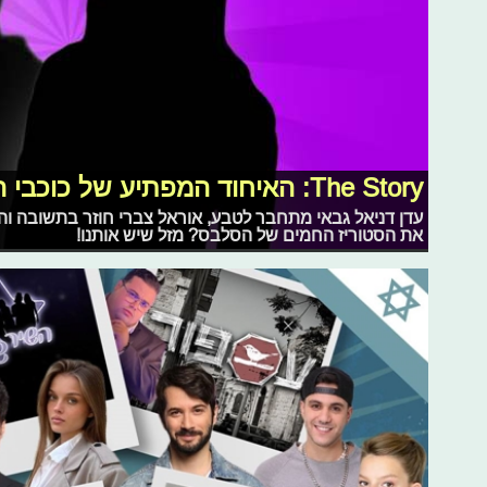
The Story: האיחוד המפתיע של כוכבי הילדים
עדן דניאל גבאי מתחבר לטבע, אוראל צברי חוזר בתשובה ו
את הסטוריז החמים של הסלבס? מזל שיש אותנו!