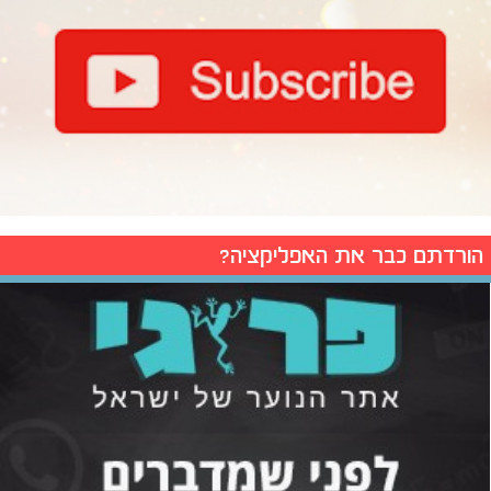
הורדתם כבר את האפליקציה?