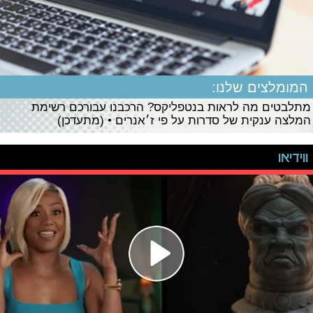
המומלצים שלנו:
מתלבטים מה לראות בנטפליקס? הרכבנו עבורכם רשימת
המלצה ענקית של סדרות על פי ז׳אנרים • (מתעדכן)
ווידיאו