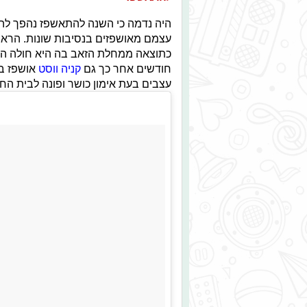
היה נדמה כי השנה להתאשפז נהפך לה
עצמם מאושפזים בנסיבות שונות. הראש
חודשים אחר כך
גם
קניה ווסט
אושפז בכ
עצבים בעת אימון כושר ופונה לבית הח