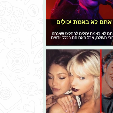
ז אתם לא באמת יכולים
ם לא באמת יכולים להחליט שאנחנו
חבי העולם, אבל האם הם בכלל יודעים