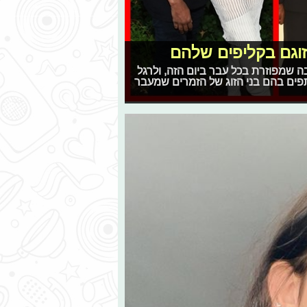
זוגם בקליפים שלהם
הבה שמפוזרת בכל עבר ביום הזה, ולרגל
פים בהם בני הזוג של הזמרים שמעבר