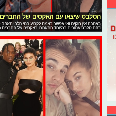
הסלבס שיצאו עם האקסים של החברים
באהבה אין חוקים ואי אפשר באמת לקבוע במי הלב יתאהב - 
בהם סלבס אהובים במיוחד התאהבו באקסים של החברים ה