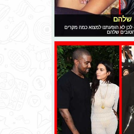
 שלהם
לכן לא הופעתנו למצוא כמה מקרים
טובים שלהם