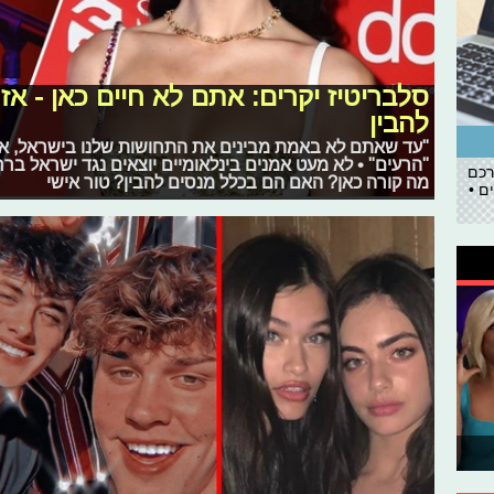
סלבריטיז יקרים: אתם לא חיים כאן - א
להבין
"עד שאתם לא באמת מבינים את התחושות שלנו בישראל, את
"הרעים" • לא מעט אמנים בינלאומיים יוצאים נגד ישראל בר
רכם
מה קורה כאן? האם הם בכלל מנסים להבין? טור אישי
ם •