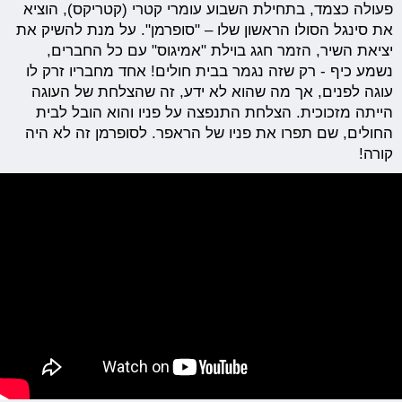
פעולה כצמד, בתחילת השבוע עומרי קטרי (קטריקס), הוציא
את סינגל הסולו הראשון שלו – "סופרמן". על מנת להשיק את
יציאת השיר, הזמר חגג בוילת "אמיגוס" עם כל החברים,
נשמע כיף - רק שזה נגמר בבית חולים! אחד מחבריו זרק לו
עוגה לפנים, אך מה שהוא לא ידע, זה שהצלחת של העוגה
הייתה מזכוכית. הצלחת התנפצה על פניו והוא הובל לבית
החולים, שם תפרו את פניו של הראפר. לסופרמן זה לא היה
קורה!