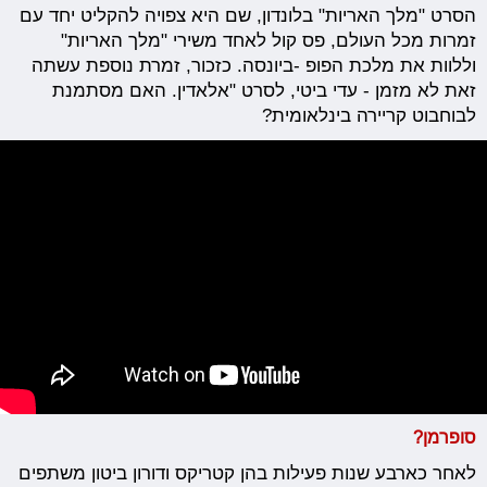
הסרט "מלך האריות" בלונדון, שם היא צפויה להקליט יחד עם
זמרות מכל העולם, פס קול לאחד משירי "מלך האריות"
וללוות את מלכת הפופ -ביונסה. כזכור, זמרת נוספת עשתה
זאת לא מזמן - עדי ביטי, לסרט "אלאדין. האם מסתמנת
לבוחבוט קריירה בינלאומית?
סופרמן?
לאחר כארבע שנות פעילות בהן קטריקס ודורון ביטון משתפים