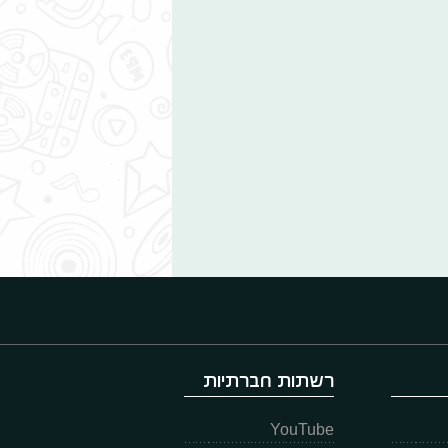
רשתות חברתיות
YouTube