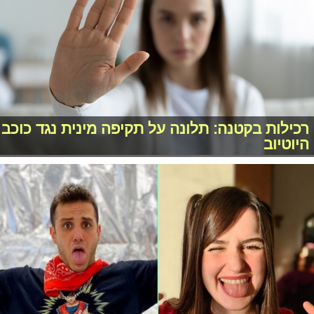
רכילות בקטנה: תלונה על תקיפה מינית נגד כוכב
היוטיוב