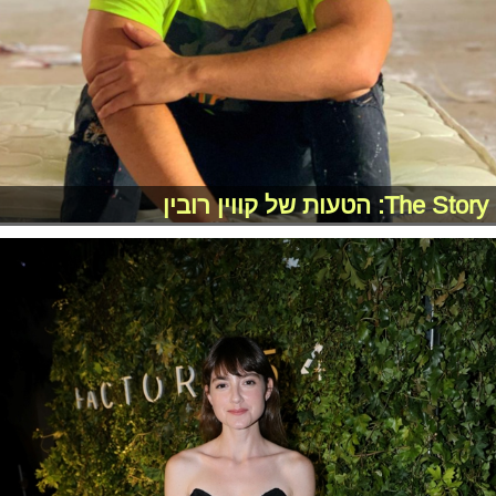
The Story: הטעות של קווין רובין