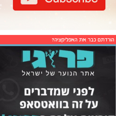
הורדתם כבר את האפליקציה?