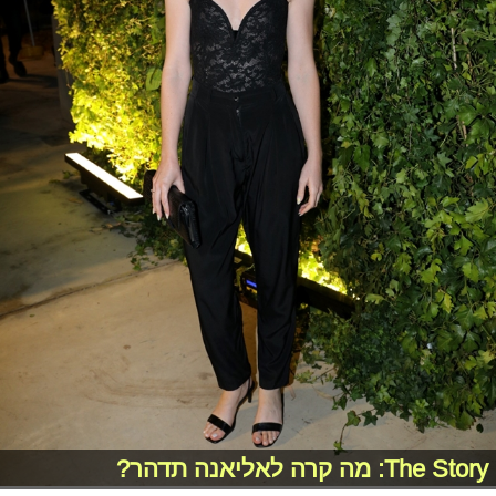
The Story: מה קרה לאליאנה תדהר?