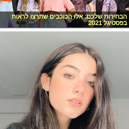
הבחירות שלכם: אלו הכוכבים שתרצו לראות
בפסטיגל 2021