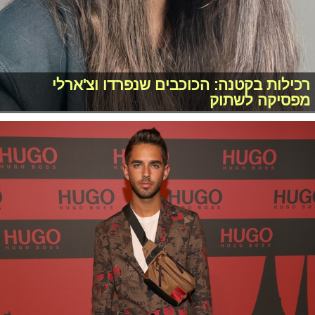
רכילות בקטנה: הכוכבים שנפרדו וצ'ארלי
מפסיקה לשתוק