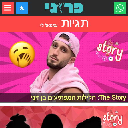
תגיות
עמנואל לוי
The Story: הלילות המפתיעים בן זיני