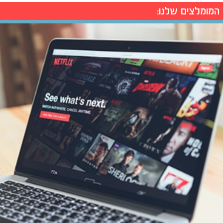
המומלצים שלנו: