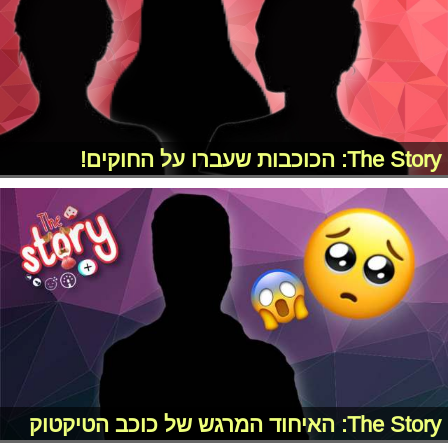
The Story: הכוכבות שעברו על החוקים!
The Story: האיחוד המרגש של כוכב הטיקטוק