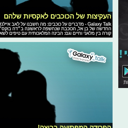
העקיצות של הכוכבים לאקסיות שלהם
Galaxy Talk - מדברים על כוכבים: מה חשבנו על לאב
החדשה של בן אל, הכוכבת שנחשפה לראשונה ב״דה בוקס״, הנ
קורה בין מלאני וחיים וגם: הבינה המלאכותית עם טיפים לש
הפרידה המפתיעה בביצה!