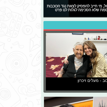
 הגדול, מי חייב להפסיק לצאת נגד הכוכבות
סמת שלא הסכימה לגלות לנו פרט
וב - מעלים זיכרון