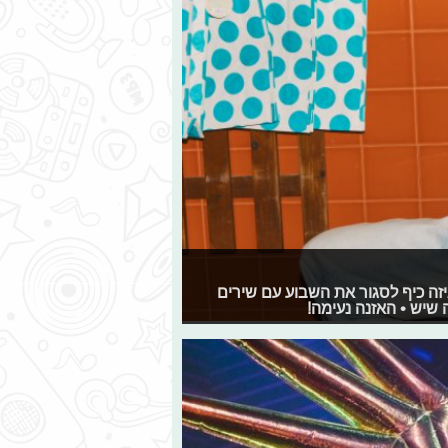
 איזה כיף לסגור את השבוע עם שירים
 שיש • האזנה נעימה!