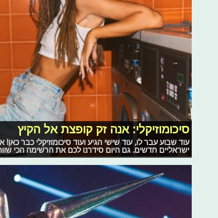
סיכומוזיקלי: אנה זק קופצת אל הקיץ
עוד שבוע עבר לו, עוד שישי הגיע ועוד סיכומוזיקלי כבר כאן!
ישראליים חדשים. גם היום סידרנו לכם את הרשימה הכי שווה