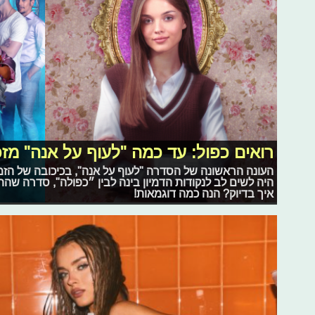
רואים כפול: עד כמה "לעוף על אנה" מז
העונה הראשונה של הסדרה "לעוף על אנה", בכיכובה של הזמ
היה לשים לב לנקודות הדמיון בינה לבין ״כפולה", סדרה שה
איך בדיוק? הנה כמה דוגמאות!