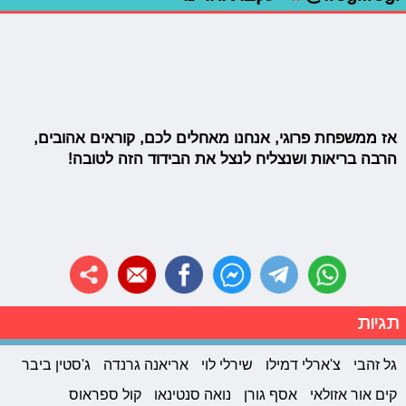
אז ממשפחת פרוגי, אנחנו מאחלים לכם, קוראים אהובים,
הרבה בריאות ושנצליח לנצל את הבידוד הזה לטובה!
תגיות
גל זהבי
צ'ארלי דמילו
שירלי לוי
אריאנה גרנדה
ג'סטין ביבר
קים אור אזולאי
אסף גורן
נואה סנטינאו
קול ספראוס