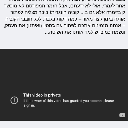
אחר לגמרי. אולי לא ידעתם, אבל הזמר המפורסם לא מוכשר
ק בזימרה אלא גם ב... קוביה הונגרית! ביבר מצליח לפתור
אותה בזמן קצר מאוד – כמה דקות בלבד. לכל חובבי הקוביה
– אנחנו מזמינים אתכם לפתור עם ג'סטין (ואיתנו) את העסק,
ונשמח כמובן שילמד אותנו את השיטה...