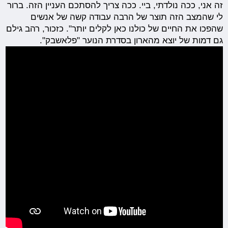
זה אני, ככה נולדתי, ביי. ככה צריך להסתכם העניין הזה. ברור
לי שהמצב הזה תוצר של הרבה עבודה קשה של אנשים
שהפכו את החיים של כולנו כאן לקלים יותר". כזכור, רהב גילם
גם דמות של יוצא מהארון בסדרת הנוער "פלאשבק".