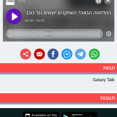
תגיות
Galaxy Talk
תגובות