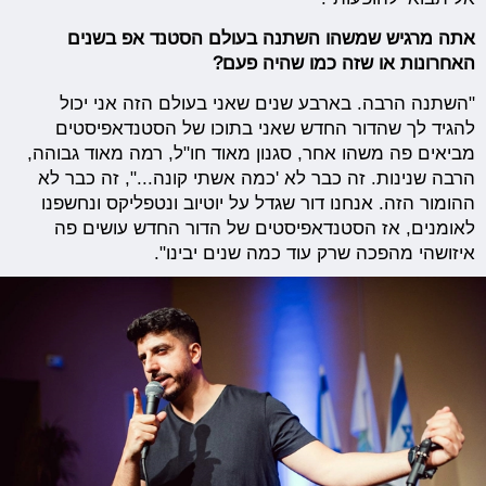
אתה מרגיש שמשהו השתנה בעולם הסטנד אפ בשנים
האחרונות או שזה כמו שהיה פעם?
"השתנה הרבה. בארבע שנים שאני בעולם הזה אני יכול
להגיד לך שהדור החדש שאני בתוכו של הסטנדאפיסטים
מביאים פה משהו אחר, סגנון מאוד חו"ל, רמה מאוד גבוהה,
הרבה שנינות. זה כבר לא 'כמה אשתי קונה...", זה כבר לא
ההומור הזה. אנחנו דור שגדל על יוטיוב ונטפליקס ונחשפנו
לאומנים, אז הסטנדאפיסטים של הדור החדש עושים פה
איזושהי מהפכה שרק עוד כמה שנים יבינו".