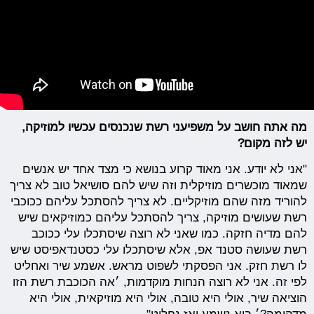
מה אתה חושב על משפיעני רשת שנכנסים עכשיו למוזיקה,
יש לזה מקום?
"אני לא יודע. אני מאוד קרוע בנושא כי מצד אחד יש אנשים
שמאוד מוכשרים מוזיקלית וזה שיש להם סושיאל טוב לא צריך
להוריד מזה שהם מוזיקליים. לא צריך להסתכל עליהם ככוכבי
רשת שעושים מוזיקה, צריך להסתכל עליהם כמוזיקאים שיש
להם מדיה חזקה. כמו שאני לא רוצה שיסתכלו עלי ככוכב
רשת שעושה סטנד אפ, אלא שיסתכלו עלי כסטנדאפיסט שיש
לו רשת חזק. אני הפסקתי לשפוט מראש. אשמע שיר ואחליט
לפי זה. אני לא רוצה הנחות מוקדמות, ׳אה הכוכבת רשת הזו
הוציאה שיר, אולי היא טובה, אולי היא מוזיקאית, אולי היא