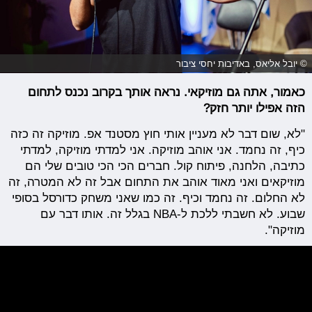
© יובל אליאס, באדיבות יחסי ציבור
כאמור, אתה גם מוזיקאי. נראה אותך בקרוב נכנס לתחום
הזה אפילו יותר חזק?
"לא, שום דבר לא מעניין אותי חוץ מסטנד אפ. מוזיקה זה כזה
כיף, זה נחמד. אני אוהב מוזיקה. אני למדתי מוזיקה, למדתי
כתיבה, הלחנה, פיתוח קול. חברים הכי הכי טובים שלי הם
מוזיקאים ואני מאוד אוהב את התחום אבל זה לא המטרה, זה
לא החלום. זה נחמד וכיף. זה כמו שאני משחק כדורסל בסופי
שבוע. לא חשבתי ללכת ל-NBA בגלל זה. אותו דבר עם
מוזיקה".