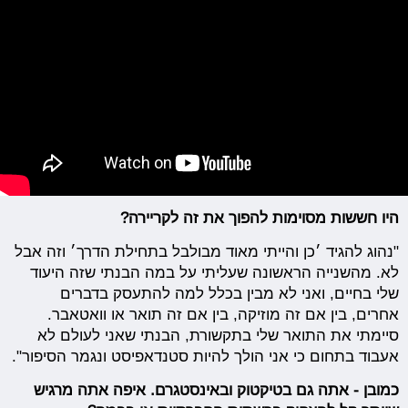
היו חששות מסוימות להפוך את זה לקריירה?
"נהוג להגיד ׳כן והייתי מאוד מבולבל בתחילת הדרך׳ וזה אבל
לא. מהשנייה הראשונה שעליתי על במה הבנתי שזה היעוד
שלי בחיים, ואני לא מבין בכלל למה להתעסק בדברים
אחרים, בין אם זה מוזיקה, בין אם זה תואר או וואטאבר.
סיימתי את התואר שלי בתקשורת, הבנתי שאני לעולם לא
אעבוד בתחום כי אני הולך להיות סטנדאפיסט ונגמר הסיפור".
כמובן - אתה גם בטיקטוק ובאינסטגרם. איפה אתה מרגיש