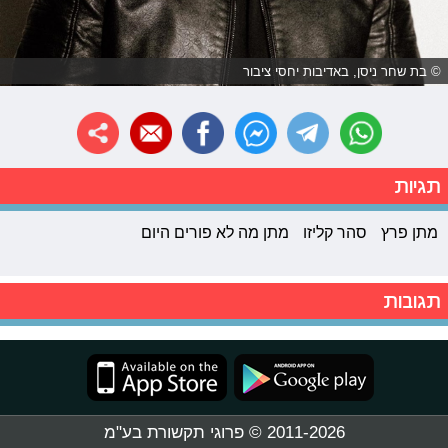
© בת שחר ניסן, באדיבות יחסי ציבור
תגיות
מתן פרץ
סהר קליזו
מתן מה לא פורים היום
תגובות
2011-2026 © פרוגי תקשורת בע"מ