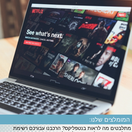
המומלצים שלנו:
מתלבטים מה לראות בנטפליקס? הרכבנו עבורכם רשימת