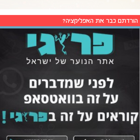
הורדתם כבר את האפליקציה?