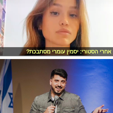
אחרי הסטורי: יסמין עומרי מסתבכת?