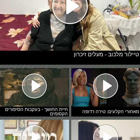
טיילור מלכוב - מעלים זיכרון
חיית החושך - בעקבות הסיפורים
מאחורי הקלעים: טירה רדופה
הקסומים