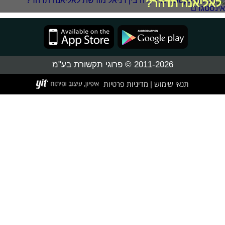
לאליאנה תדהר?
2011-2026 © פרוגי תקשורת בע"מ
תנאי שימוש
מדיניות פרטיות
|