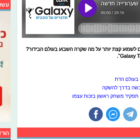
עשו
 לשמוע קצת יותר על מה שקרה השבוע בעולם הבידור?
בעולם הדת
בשה בדרך להשקה
 תפקיד משחק ראשון בזכות עצמו
הורד