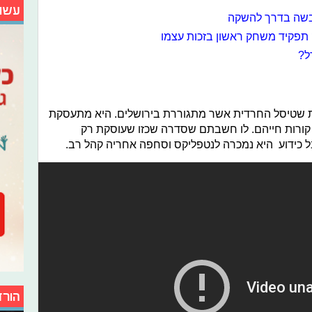
עשו
בשה בדרך להשקה
 תפקיד משחק ראשון בזכות עצמו
ל?
שטיסל החרדית אשר מתגוררת בירושלים. היא מתעסקת
 קורות חייהם. לו חשבתם שסדרה שכזו שעוסקת רק
 כידוע היא נמכרה לנטפליקס וסחפה אחריה קהל רב.
הורד