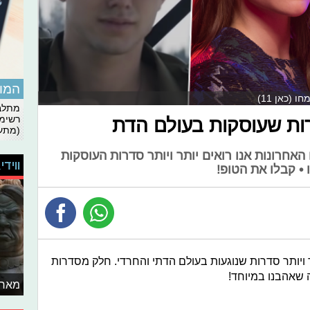
המומ
 (כאן 11)
מתלבט
רשימת
ת שעוסקות בעולם הדת
(מתעד
האחרונות אנו רואים יותר ויותר סדרות העוסקות
ווידי
• קבלו את הטופ!
ר ויותר סדרות שנוגעות בעולם הדתי והחרדי. חלק מסדרות
 שאהבנו במיוחד!
מאחו