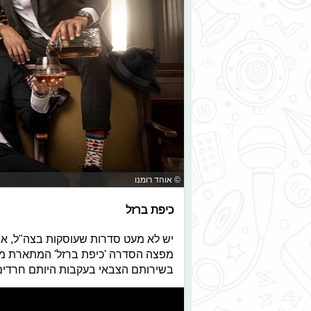
© אוהד רומנו
כיפת ברזל
יש לא מעט סדרות שעוסקות בצה"ל, א
מפצה הסדרה 'כיפת ברזל' המתארת מח
בשירותם הצבאי בעקבות היותם חרדים