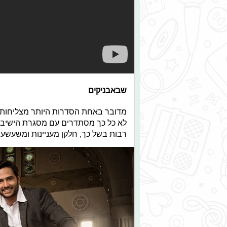
שבאבניקים
לא כל כך מסתדרים עם מסגרת הישיבה 
רבות בשל כך, חלקן מעניינות ומשעשעו