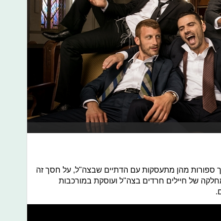
ך ספורות מהן מתעסקות עם הדתיים שבצה"ל, על חסך זה
לקה של חיילים חרדים בצה"ל ועוסקת במורכבות
.