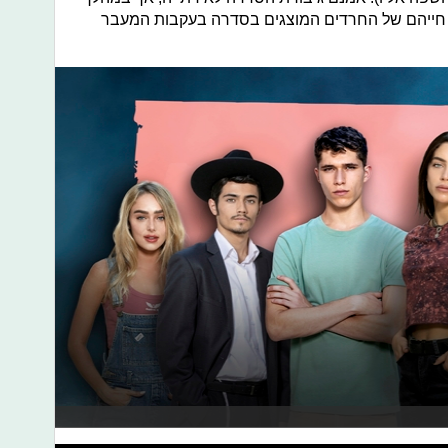
 חייהם של החרדים המוצגים בסדרה בעקבות המעבר