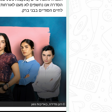
הסדרה אנו נחשפים לא מעט לאורחות
לחיים הסודיים בבני ברק.
© רונן פדידה, באדיבות yes