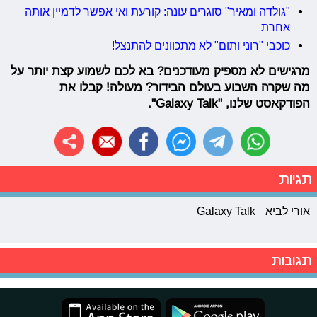
"גולדה ומאיר" סוגרים עונה: קורעת ואי אפשר לדמיין אותה
אחרת
כוכבי "רוני ותום" לא מתכוונים להתנצל!
מרגישים לא מספיק מעודכנים? בא לכם לשמוע קצת יותר על
מה שקרה השבוע בעולם הבידור? מעולה! קבלו את
הפודקאסט שלנו, "Galaxy Talk".
תגיות
אורי לביא
Galaxy Talk
תגובות