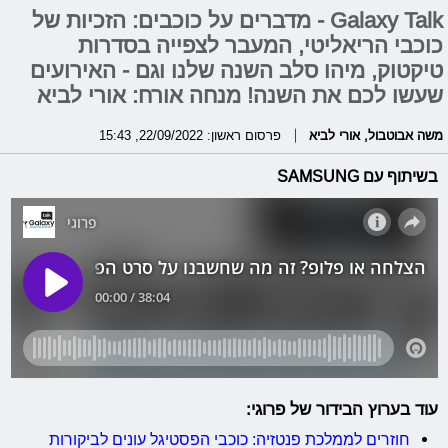
Galaxy Talk - מדברים על כוכבים: הזכיות של
כוכבי הריאליטי, המעבר לצפייה בסדרות
טיקטוק, מיהו סלב השנה שלנו וגם - האירועים
שעשו לכם את השנה! מנחה אורח: אורי לביא
משה אבוטבול
,
אורי לביא
פרסום ראשון: 22/09/2022, 15:43
בשיתוף עם SAMSUNG
עוד בערוץ הבידור של פרוגי:
חוזרים לממלכת פנטזיה: כוכבי הפסטיגל עונים לביקורות