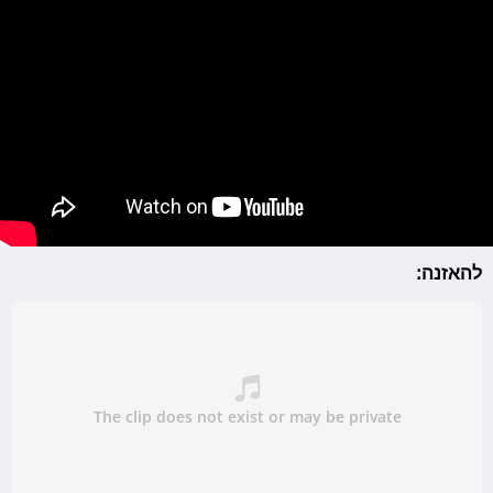
להאזנה: