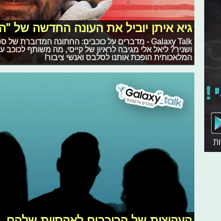
גיא איתן יוביל את העונה החדשה של "הר
Galaxy Talk - מדברים על כוכבים: החתונה המדוברת 
ושניר? ליאל אלי מגיבה לראיון של קייסי, מה משותף לכוכב על
המלאכותית הופכת אותנו לסלבס ואנשי ציבור!
העקיצות של הכוכבים לאקסיות שלהם