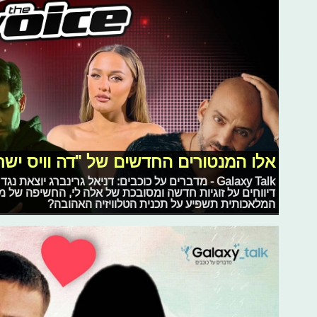
אלו המנטורים החדשים של "דה וויס ישר
Galaxy Talk - מדברים על כוכבים: דניאל גרינברג יוצא
דיווחים על זוגיות חדשה ומסובכת של אלה לי, החשיפה של מתמ
המלאכותית תשפיע על תכנית הטלוויזיה האהובה?