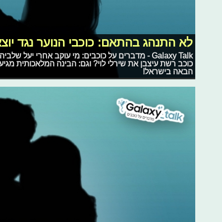
לא התנהג בהתאם: כוכבי הנוער נגד יוצ
Galaxy Talk - מדברים על כוכבים: מי עוקב אחרי יע
כוכב רשת עיצבן את שירלי לוי? וגם: הבינה המלאכותית מגי
הבאה בישראל!