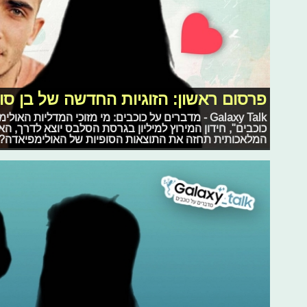
פרסום ראשון: הזוגיות החדשה של בן סו
Galaxy Talk - מדברים על כוכבים: מי מזוכי המדליות 
כוכבים", חידון המירוץ למיליון בגרסת הסלבס יוצא לדרך, הא
המלאכותית תחזה את התוצאות הסופיות של האולימפיאדה?