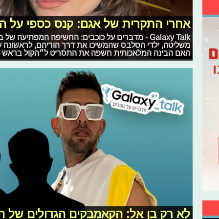
אחרי התקרית של אגם: קנס כספי על ה
Galaxy Talk - מדברים על כוכבים: החשיפה המפתיעה 
משליטה, ילדי הסלבס שהמשיכו את דרך הוריהם, לראשונה על
האם הבינה המלאכותית חשפה את התסריט ל״הקול בראש 3״?
לא רק בן אל: הקאמבקים הגדולים של 