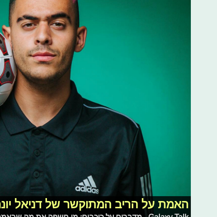
האמת על הריב המתוקשר של דניאל יונ