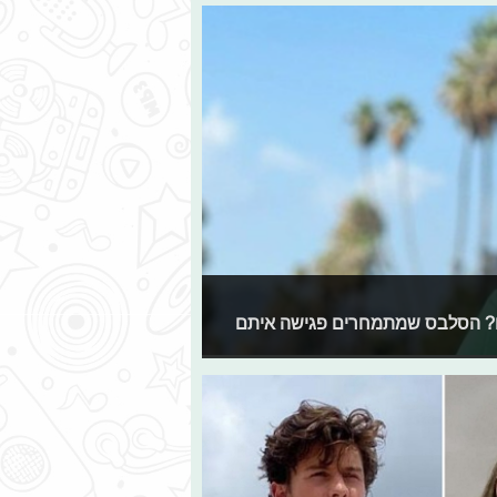
ת קסטרו? הסלבס שמתמחרים פגישה איתם