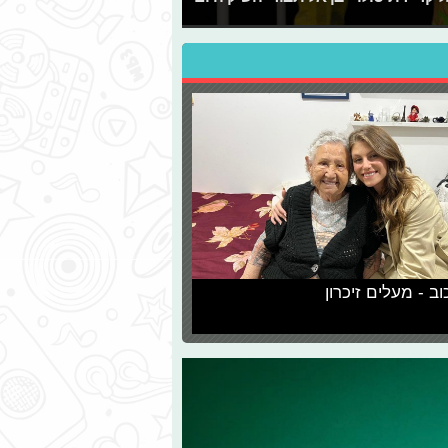
וב - מעלים זיכרון