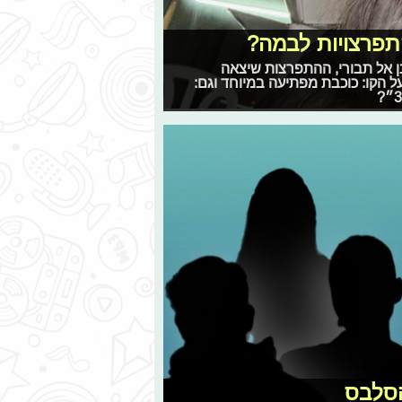
תפרצויות לבמה?
של בן אל תבורי, ההתפרצות שיצאה
 הקו: כוכבת מפתיעה במיוחד וגם:
הסלבס