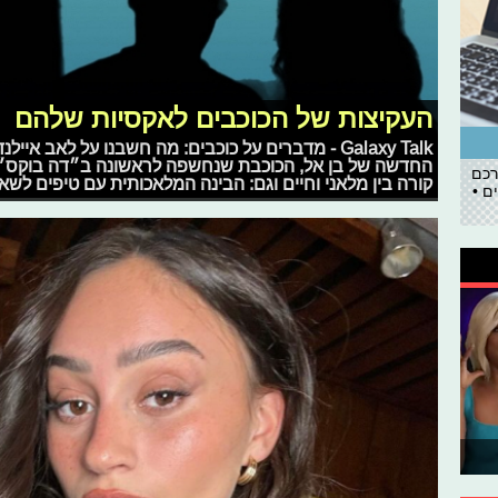
העקיצות של הכוכבים לאקסיות שלהם
Galaxy Talk - מדברים על כוכבים: מה חשבנו על לאב
החדשה של בן אל, הכוכבת שנחשפה לראשונה ב״דה בוקס״, הנ
רכם
קורה בין מלאני וחיים וגם: הבינה המלאכותית עם טיפים לש
ם •