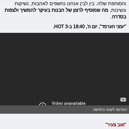
והסוחפת שלה. בין לבין אנחנו נחשפים לאהבות, נשיקות
ונשיכות,
מה שמוסיף לרצון של הבנות בעיקר להמשיך ולצפות
בסדרה
.
"יומני הערפד", יום ה', 18:40 ב-HOT 3.
הפרומו לעונה החדשה
"זאב צעיר"