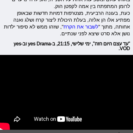
לרומן המתפתח בין אמה לקפטן הוק.
כעת, בעונה הרביעית, מצטרפות דמויות חדשות שבאופן
מפתיע אלו הן אלזה, בעלת היכולת ליצור קרח ושלג ואנה
אחותה, מתוך "
לשבור את הקרח
", שזהו ממש לא סיפור ילדות
נושן אלא סרט שיצא לפני שנתיים.
"עד עצם היום הזה", ימי שלישי, 21:15, ב-yes Drama וב-yes
VOD.