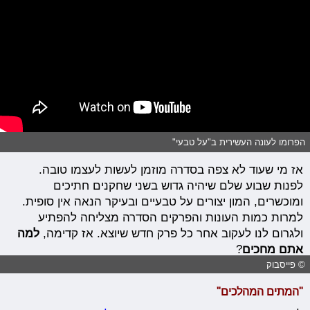
הפרומו לעונה העשירית ב"על טבעי"
אז מי שעוד לא צפה בסדרה מוזמן לעשות לעצמו טובה.
לפנות שבוע שלם שיהיה גדוש בשני שחקנים חתיכים
ומוכשרים, המון יצורים על טבעיים ובעיקר הנאה אין סופית.
למרות כמות העונות והפרקים הסדרה מצליחה להפתיע
ולגרום לנו לעקוב אחר כל פרק חדש שיוצא. אז קדימה,
למה
אתם מחכים
?
© פייסבוק
"המתים המהלכים"