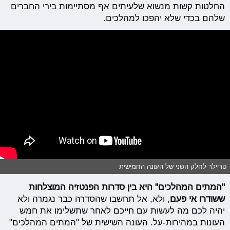
החלטות קשות מנשוא שלעיתים אף מסתיימות בירי החברים
שלהם בכדי שלא יהפכו למהלכים.
טריילר לחלק השני של העונה החמישית
"המתים המהלכים" היא בין סדרות הפנטזיה המוצלחות
ששודרו אי פעם
, ולא, אל תחשבו שהסדרה כבר נגמרה ולא
יהיה לכם מה לעשות עם חייכם לאחר שתשלימו את חמש
העונות במהירות-על. העונה השישית של "המתים המהלכים"