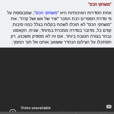
"משחקי הכס"
אחת הסדרות האיכותיות היא "
משחקי הכס
", שמבוססת על
פי סדרת הספרים רבת המכר "שיר של אש ושל קרח". את
"משחקי הכס" לא תוכלו לשכוח בקלות בגלל כמה סיבות.
קודם כל, מדובר בסדרה ממכרת במיוחד, שנית, הקאסט
נבחר בצורה הטובה ביותר. אם זה לא מספיק משכנע, רק
תסתכלו על הצילום הנהדר ששואב אותנו אל תוך המסך.