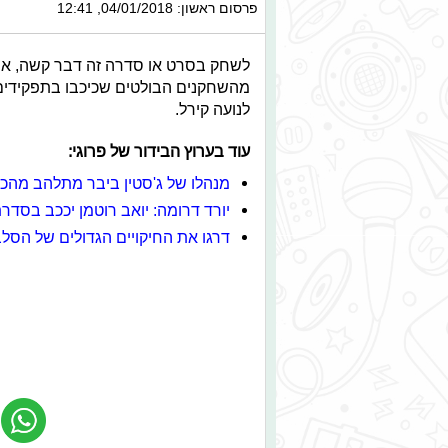
פרסום ראשון: 04/01/2018, 12:41
לשחק בסרט או סדרה זה דבר קשה, אך 
מהשחקנים הבולטים שכיכבו בתפקידים כפ
לנועה קירל.
עוד בערוץ הבידור של פרוגי:
מנהלו של ג'סטין ביבר מתלהב מהכ
יורד דרומה: יואב רוטמן יככב בסדרת
דרגו את החיקויים הגדולים של הסל