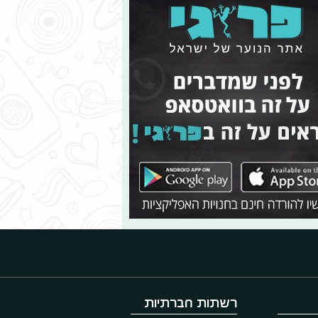
רשתות חברתיות