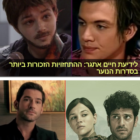
לידיעת חיים אתגר: ההתחזויות הזכורות ביותר
בסדרות הנוער