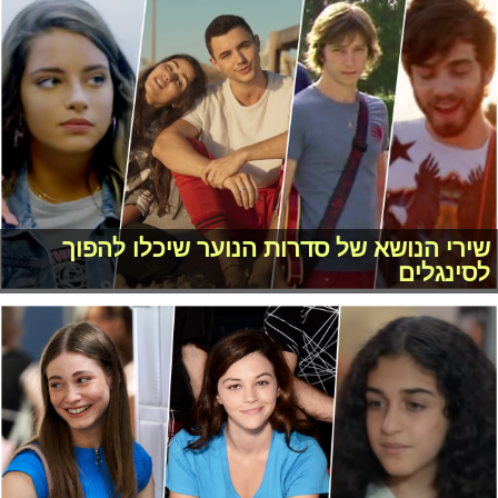
שירי הנושא של סדרות הנוער שיכלו להפוך
לסינגלים