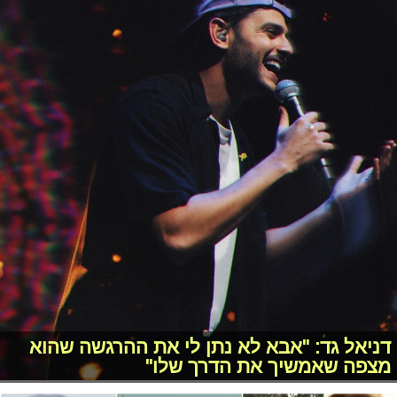
דניאל גד: "אבא לא נתן לי את ההרגשה שהוא
מצפה שאמשיך את הדרך שלו"