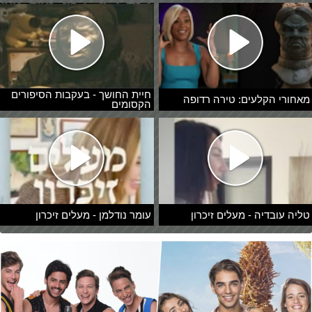
חיית החושך - בעקבות הסיפורים
מאחורי הקלעים: טירה רדופה
הקסומים
טליה עובדיה - מעלים זיכרון
עומר נודלמן - מעלים זיכרון