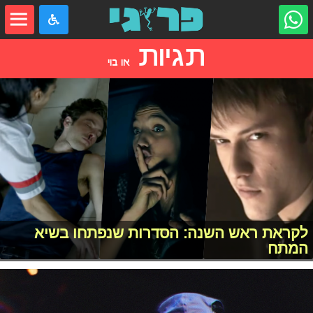
תגיות
או בוי
לקראת ראש השנה: הסדרות שנפתחו בשיא
המתח