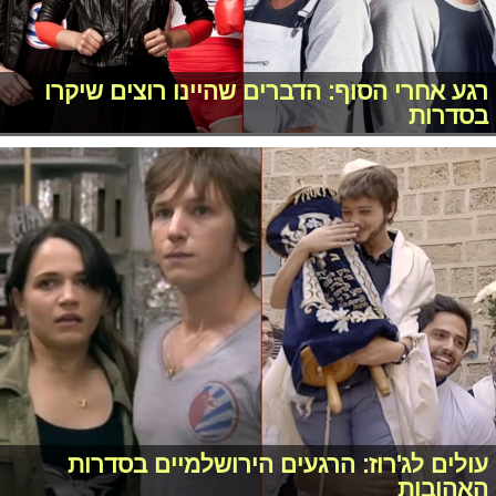
רגע אחרי הסוף: הדברים שהיינו רוצים שיקרו
בסדרות
עולים לג'רוז: הרגעים הירושלמיים בסדרות
האהובות