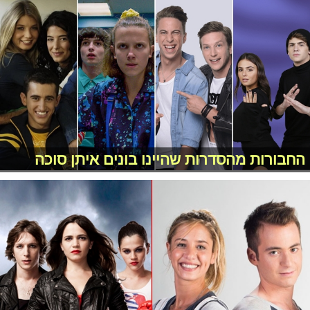
החבורות מהסדרות שהיינו בונים איתן סוכה