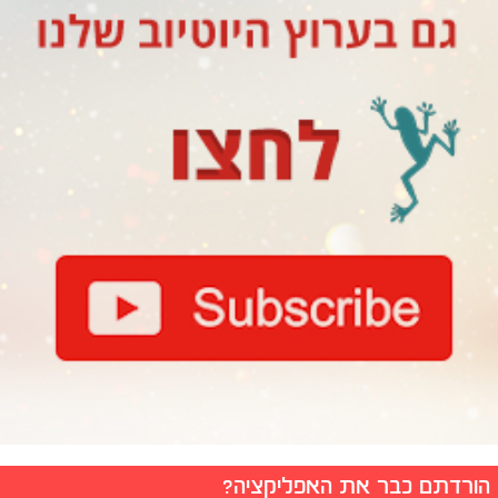
הורדתם כבר את האפליקציה?