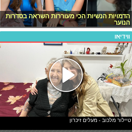
הדמויות הנשיות הכי מעוררות השראה בסדרות
הנוער
ווידיאו
טיילור מלכוב - מעלים זיכרון