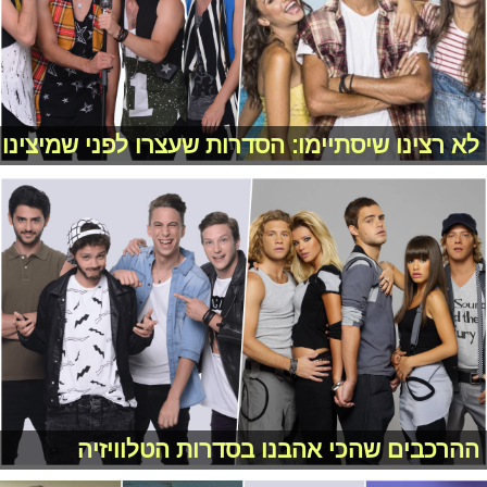
לא רצינו שיסתיימו: הסדרות שעצרו לפני שמיצינו
ההרכבים שהכי אהבנו בסדרות הטלוויזיה