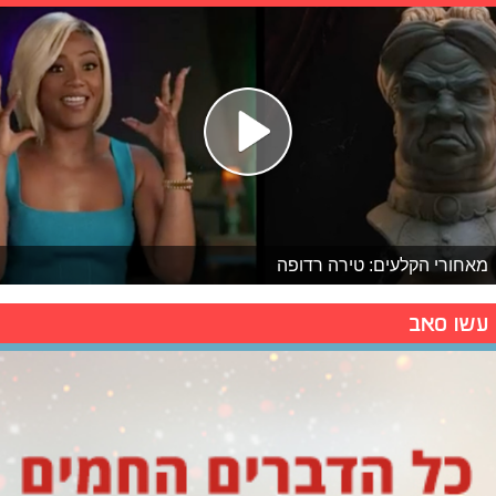
מאחורי הקלעים: טירה רדופה
עשו סאב