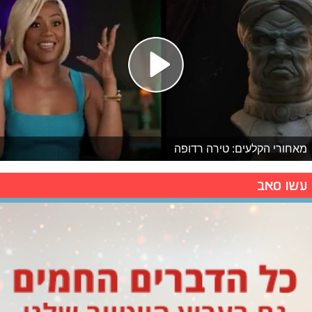
מאחורי הקלעים: טירה רדופה
עשו סאב