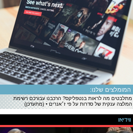
המומלצים שלנו:
מתלבטים מה לראות בנטפליקס? הרכבנו עבורכם רשימת
המלצה ענקית של סדרות על פי ז׳אנרים • (מתעדכן)
ווידיאו