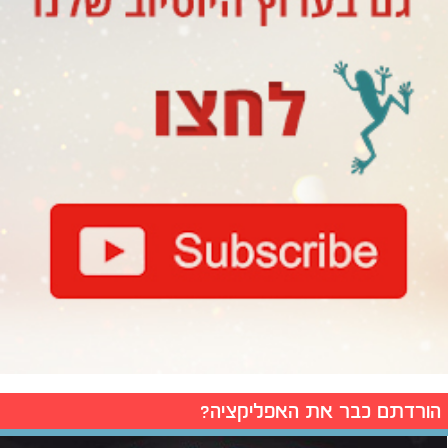
הורדתם כבר את האפליקציה?