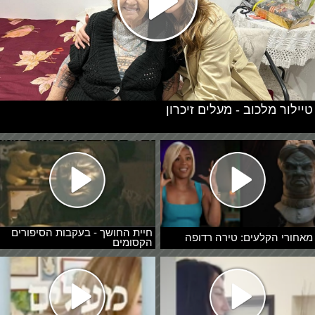
טיילור מלכוב - מעלים זיכרון
חיית החושך - בעקבות הסיפורים
מאחורי הקלעים: טירה רדופה
הקסומים