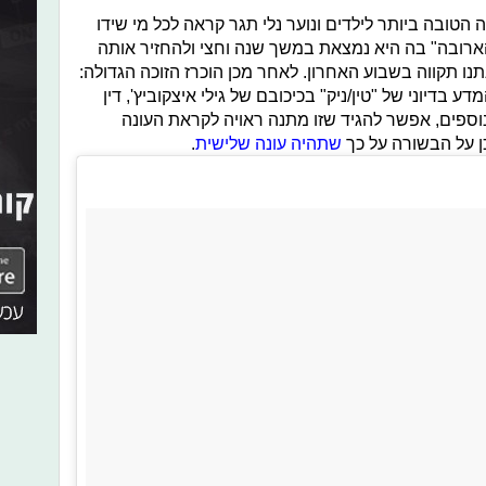
טובה ביותר לילדים ונוער נלי תגר קראה לכל מי שידו
ארובה" בה היא נמצאת במשך שנה וחצי ולהחזיר אותה
נו תקווה בשבוע האחרון. לאחר מכן הוכרז הזוכה הגדולה:
דע בדיוני של "טין/ניק" בכיכובם של גילי איצקוביץ', דין
נוספים, אפשר להגיד שזו מתנה ראויה לקראת העונה
ן על הבשורה על כך
שתהיה עונה שלישית
.