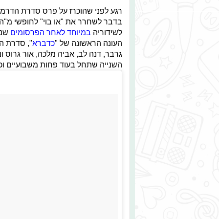
רגע לפני שהוכרז על פרס סדרת הדרמה ה
בדבר לשחרר את "או בוי" לחופשי מ"ה
לשידוריה
במיוחד לאחר הפרסומים
שנת
העונה הראשונה של "
כדברא
", סדרת המ
גרבר, דנה לב, אביה מלכה, אור גרוס ו
השנייה שתחל בעוד פחות משבועיים וכ