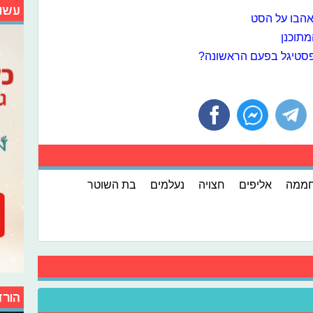
עשו
אהבו על הסט
מתוכנן
בפסטיגל בפעם הראשונה?
ממה
אליפים
חצויה
נעלמים
בת השוטר
הורד