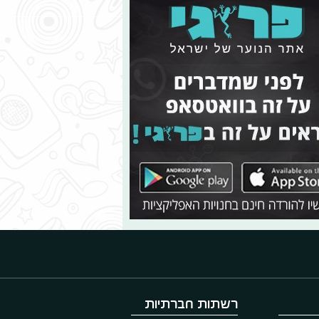
רשתות חברתיות