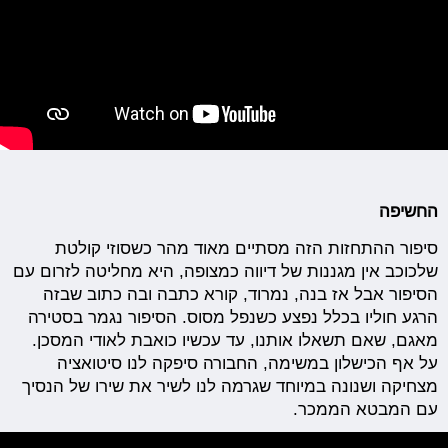
החשיפה
סיפור ההתחזות הזה מסתיים מאוד מהר כשסוזי קולטת
שלכוכב אין מגננות של דיווה כמצופה, היא מחליטה לזרום עם
הסיפור אבל אז בנה, נמרוד, קורא כתבה ובה כתוב שבזה
הרגע חוליו בכלל נפצע כשנפל מסוס. הסיפור נגמר בסטירה
מאגם, שאם תשאלו אותנו, עד עכשיו כואבת לאודי המסכן.
על אף הכישלון במשימה, החבורה סיפקה לנו סיטואציה
מצחיקה ושנונה במיוחד שגרמה לנו לשיר את שירו של הנסיך
עם המבטא הממכר.