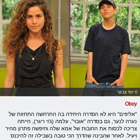
© יוסי צבקר
Oboy
"אליפים" היא לא הסדרה היחידה בה התרחשה התחזות של
נערה לנער, גם בסדרה "אובוי", עלמה (ג'וי ריגר), הייתה
צריכה לכסות את החובות של אמא שלה וחיפשה פתרון מהיר
ויעיל. לאחר שהבינה שהדרך הכי טובה בשבילה זה להיכנס