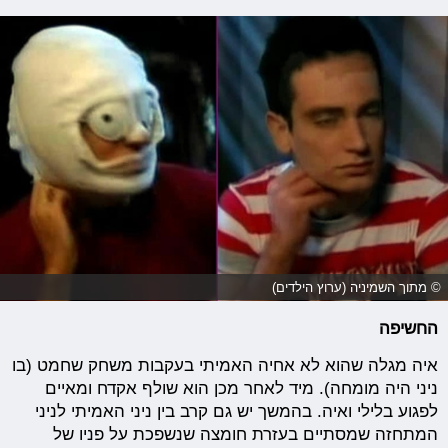
© מתוך השמיניה (ערוץ הילדים)
החשיפה
איה מגלה שהוא לא אחיה האמיתי בעקבות משחק שחמט (בו
ניני היה מומחה). מיד לאחר מכן הוא שולף אקדח ומאיים
לפגוע בלילי ואיה. בהמשך יש גם קרב בין ניני האמיתי לניני
המתחזה שמסתיים בעזרת חומצה שנשפכת על פניו של