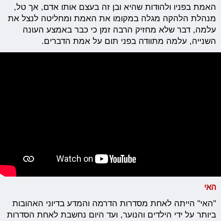
האמת בפניו ולהודות שהיא ובן זה בעצם אותו אדם, אך טל,
מנהלת הלהקה מגלה במקומו את האמת ומחליטה לנצל את
עלמה, דבר שלא מחזיק הרבה זמן כי כבר באמצע העונה
השנייה, עלמה מתוודה בפני תום על אמת הדברים.
האי
"האי" הייתה לאחת מסדרות הדרמה והמדע בדיוני האהובות
ביותר על ידי הילדים והנוער, ועד היום נחשבת לאחת הסדרות