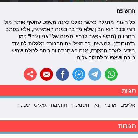
החשיפה
כל העניין מתגלה כאשר נפלט לאנה משפט שחשף אותה מול
דורי וככה הוא הבין שלא מדובר בנינה האמיתית, אלא בסתם
התחזות (ממש אפשר לדמיין סצינה של "אני נינה!" כמו
ב"חזרות"). למעשה, כך הציל את החבורה מלגלות לה עוד
מידע. לאחר המקרה, אנה השתנתה והוכיחה לכולם שהיא
טובה ושאפשר לסמוך עליה.
תגיות
אליפים
או בוי
האי
השמיניה
החממה
גאליס
שכונה
תגובות