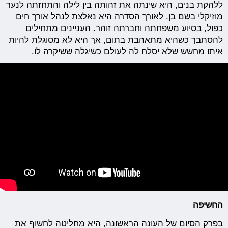
ללהקת בנים, היא שינתה את זהותה בין לילה והתחזתה לנער
מוזיקלי בשם בן. לאורך הסדרה היא נאלצת לנהל אורך חים
כפול, בסיוע משפחתה וחברתה זוהר. העניינים מתחילים
להסתבך כשהיא מתאהבת בתום, אך היא לא מסוגלת להיות
איתו מחשש שלא יסלח לה לעולם כשיגלה ששיקרה לו.
החשיפה
בפרק הסיום של העונה הראשונה, היא מחליטה לחשוף את