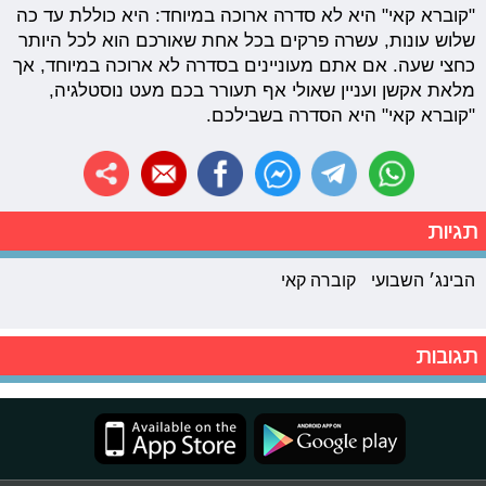
"קוברא קאי" היא לא סדרה ארוכה במיוחד: היא כוללת עד כה
שלוש עונות, עשרה פרקים בכל אחת שאורכם הוא לכל היותר
כחצי שעה. אם אתם מעוניינים בסדרה לא ארוכה במיוחד, אך
מלאת אקשן ועניין שאולי אף תעורר בכם מעט נוסטלגיה,
"קוברא קאי" היא הסדרה בשבילכם.
תגיות
הבינג׳ השבועי
קוברה קאי
תגובות