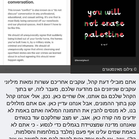
© צילום מאינסטגרם
אתם מובילי דעת קהל, עוקבים אחריכם עשרות ומאות מיליוני
עוקבים שניזונים גם מהדעה שלכם, מעבר לזה, יש בתוך
הקהל שלכם גם אותנו, אלו שחיים כאן. נכון, אולי אנחנו קהל
קטן בתוך ההמונים, אבל אנחנו עדיין כאן. אם אתם מזלזלים
בנו, לא מנסים להבין את התמונה המלאה ואתם באמת לא
יודעים מה קורה כאן. אגב, יש מצב שחלקכם עוד בטוחים
שאנחנו מדינה שמצטיידת בגמלים כדי לנסוע - כי אתם לא
באמת שמים עלינו אף פעם (מלבד במלחמות והסלמות,