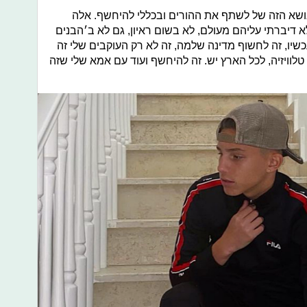
ושא הזה של לשתף את ההורים ובכללי להיחשף. אלה
 דיברתי עליהם מעולם, לא בשום ראיון, גם לא ב׳הבנים
עכשיו, זה לחשוף מדינה שלמה, זה לא רק העוקבים שלי זה
טלוויזיה, לכל הארץ יש. זה להיחשף ועוד עם אמא שלי שזה