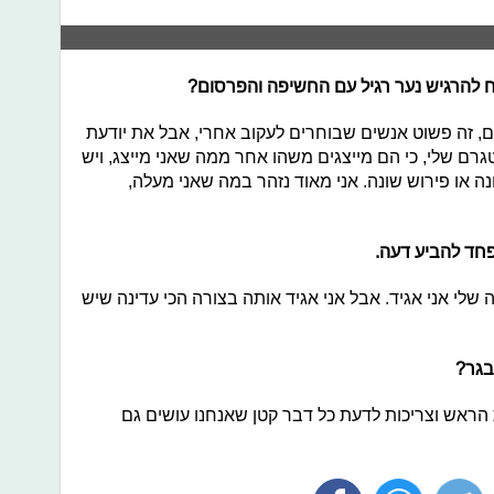
 להרגיש נער רגיל עם החשיפה והפרסום?
ם, זה פשוט אנשים שבוחרים לעקוב אחרי, אבל את יודעת
גרם שלי, כי הם מייצגים משהו אחר ממה שאני מייצג, ויש
ה או פירוש שונה. אני מאוד נזהר במה שאני מעלה,
פחד להביע דעה.
לי אני אגיד. אבל אני אגיד אותה בצורה הכי עדינה שיש
בגר?
 הראש וצריכות לדעת כל דבר קטן שאנחנו עושים גם