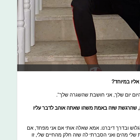
ליו במיוחד?
היום יום שלך, אני חושבת שהשגרה שלך".
ליו, שהרגשת שזה באמת משהו שאתה אוהב לדבר עליו
לוש ובדרך דיברנו. אמא שאלה אותי אם אני מפחד, אם
לי מהים ואני הסברתי לה שזה חלק מהחיים שלי, זו