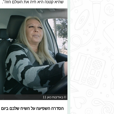
שהיא קטנה היא חיה את העולם הזה".
© באדיבות כאן 11
הסדרה השפיעה על השיח שלכם ביום י