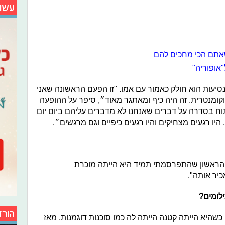
עשו
שאתם הכי מחכים להם
אופוריה"
יעות הוא חולק כאמור עם אמו.
"זו הפעם הראשונה שאני
מנטרית. זה היה כיף ומאתגר מאוד״, סיפר על ההופעה
ח בסדרה על דברים שאנחנו לא מדברים עליהם ביום יום
 היו רגעים מצחיקים והיו רגעים כיפיים וגם מרגשים״.
 הראשון שהתפרסמתי תמיד היא הייתה מוכרת
כיר אותה".
לומים?
הורד
 כשהיא הייתה קטנה הייתה לה כמו סוכנות דוגמנות, מאז