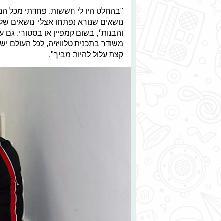
"בהחלט היו לי חששות. פחדתי מכל הנ
נושאים שנורא נפתחו אצלי, נושאים שלא
והבנות׳, בשום קמפיין או בסטורי. גם 
משודר בתכנית טלוויזיה, לכל העולם יש 
קצת עלול להיות מביך".