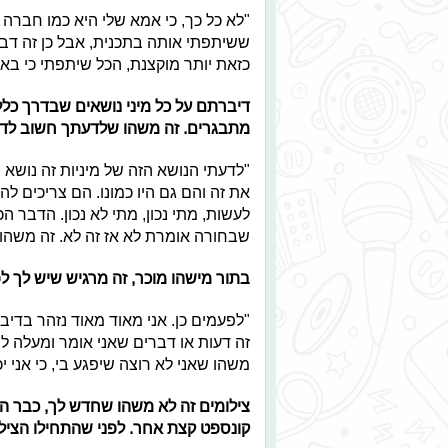
"לא כל כך, כי אמא שלי היא כמו חברה ש
ששיתפתי אותה בתכנית, אבל כן זה דב
כזאת יותר מוקצנת, הכל שיתפתי כי בא
דיברתם על כל מיני נושאים שבדרך כל
מתבגרים. זה משהו שלדעתך חשוב לדבר 
"לדעתי הנושא הזה של מיניות זה נושא 
את זה והם גם היו כמונו. הם צריכים לה
לעשות, מתי נכון, מתי לא נכון. הדבר 
שבחורה אומרת לא אז זה לא. זה משהו ש
בתור מישהו מוכר, זה מרגיש שיש לך 
"לפעמים כן. אני מאוד מאוד נזהר בדיב
זה דעות או דברים שאני אומר ומעלה לס
משהו שאני לא רוצה שיפגע בי, כי אני יכ
צילומים זה לא משהו שחדש לך, כבר ה
קונספט קצת אחר. לפני שהתחילו הציל