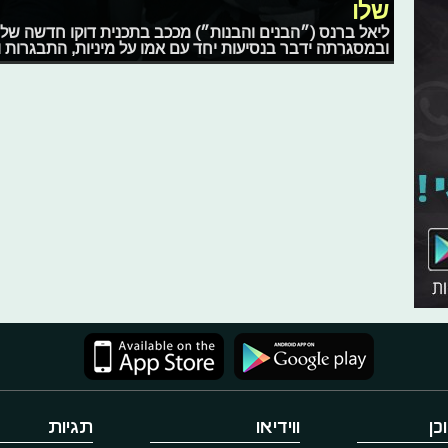
שלו
ובמסגרתה ידבר בנסיעות יחד עם אמו על מיניות, התבגרות 
כן
ווידיאו
תגיות