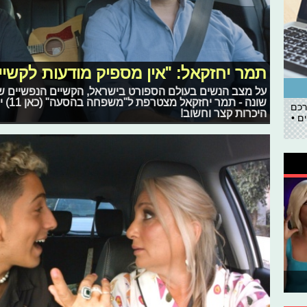
תמר יחזקאל: "אין מספיק מודעות לקשיי
על מצב הנשים בעולם הספורט בישראל, הקשיים הנפשיים 
שונה 
רכם
היכרות קצר וחשוב!
ם •