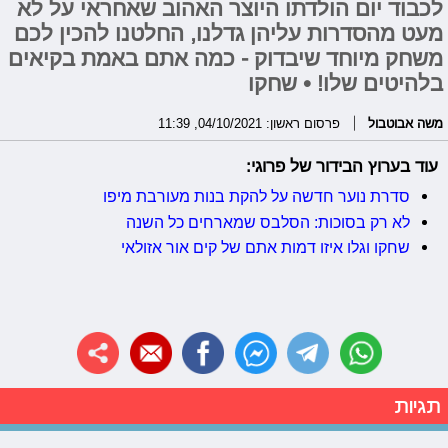
לכבוד יום הולדתו היוצר האהוב שאחראי על לא
מעט מהסדרות עליהן גדלנו, החלטנו להכין לכם
משחק מיוחד שיבדוק - כמה אתם באמת בקיאים
בלהיטים שלו! • שחקו
משה אבוטבול
פרסום ראשון: 04/10/2021, 11:39
עוד בערוץ הבידור של פרוגי:
סדרת נוער חדשה על להקת בנות מעורבת מיפו
לא רק בסוכות: הסלבס שמארחים כל השנה
שחקו וגלו איזו דמות אתם של קים אור אזולאי
תגיות