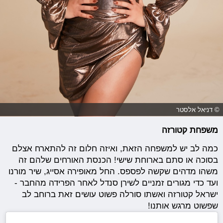
© דניאל אלסטר
משפחת קטורזה
כמה לב יש למשפחה הזאת, ואיזה חלום זה להתארח אצלם
בסוכה או סתם בארוחת שישי! הכנסת האורחים שלהם זה
משהו מדהים שקשה לפספס. החל מאופירה אסייג, שיר מורנו
ועד כדי מגורים זמניים לשירן סנדל לאחר הפרידה מהחבר -
ישראל קטורזה ואשתו סורלה פשוט עושים זאת ברוחב לב
שפשוט מרגש אותנו!