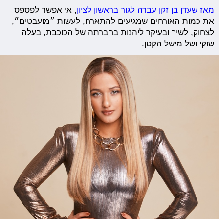
מאז שעדן בן זקן עברה לגור בראשון לציון
, אי אפשר לפספס
את כמות האורחים שמגיעים להתארח, לעשות ״מועבטים״,
לצחוק, לשיר ובעיקר ליהנות בחברתה של הכוכבת, בעלה
שוקי ושל מישל הקטן.