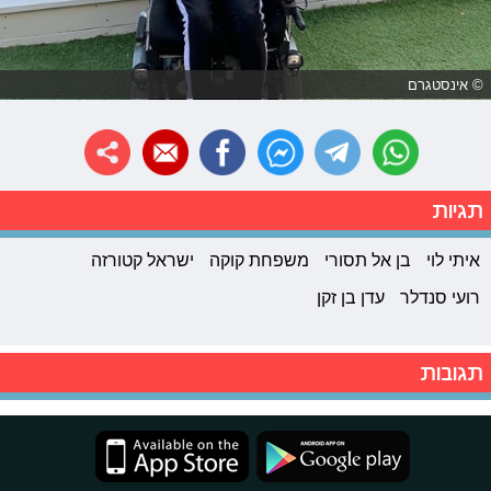
© אינסטגרם
תגיות
איתי לוי
בן אל תסורי
משפחת קוקה
ישראל קטורזה
רועי סנדלר
עדן בן זקן
תגובות