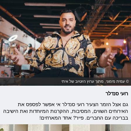
© עמית מימוני, מתוך ערוץ היוטיוב של איתי
רועי סנדלר
גם אצל הזמר הצעיר רועי סנדלר אי אפשר לפספס את
האירוחים השווים, המסיבות, ההקרנות המיוחדות ואת הישיבה
בבריכה עם החברים. פייר? אחד המארחים!