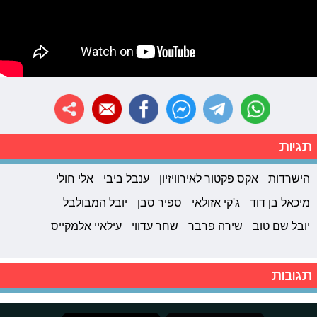
תגיות
הישרדות
אקס פקטור לאירוויזיון
ענבל ביבי
אלי חולי
מיכאל בן דוד
ג'קי אזולאי
ספיר סבן
יובל המבולבל
יובל שם טוב
שירה פרבר
שחר עדווי
עילאיי אלמקייס
תגובות