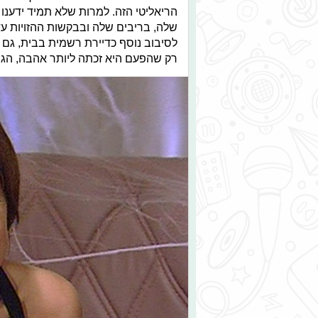
הריאליטי הזה. למרות שלא תמיד ידענו 
שלה, בריבים שלה ובבקשות ההזויות עד
לסיבוב נוסף כדיירת רשמית בבית, גם ש
רק שהפעם היא זכתה ליותר אהבה, הגי