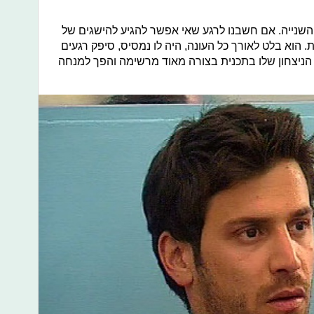
השנייה. אם חשבנו לרגע שאי אפשר להגיע להישגים של
 הוא בלט לאורך כל העונה, היה לו נמסיס, סיפק רגעים
ת הניצחון שלו בתכנית בצורה מאוד מרשימה והפך למנחה