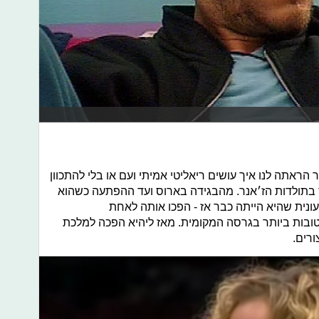
ר הראתה לנו איך עושים ריאליטי אמיתי ועם או בלי להתכוון
ד בתולדות הז׳אנר. מהבגידה בארוס ועד ההפתעה כשהוא
עונית שהיא הייתה כבר אז - הפכו אותה לאחת
ובות ביותר בגרסה המקומית. מאז ליהיא הפכה למלכת
רים.