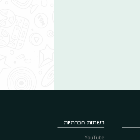
רשתות חברתיות
YouTube