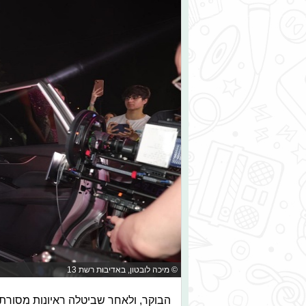
© מיכה לובטון, באדיבות רשת 13
הבוקר, ולאחר שביטלה ראיונות מסורת