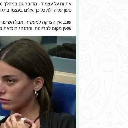
את זה על עצמה' - מדובר גם במהלך נכ
טעון עליה ולא כל כך אלים בעצמו בתגו
שוב, אין הצדקה למעשיה, אבל השיעור 
שאין מקום לבריונות, והתנהגות כזאת צ