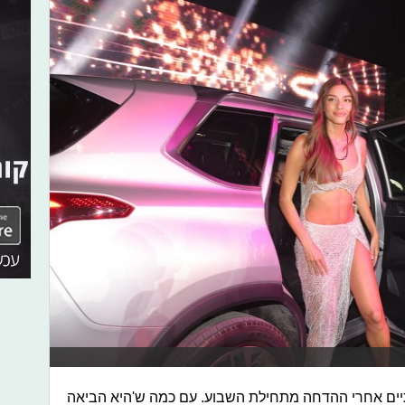
יים אחרי ההדחה מתחילת השבוע. עם כמה ש'היא הביאה