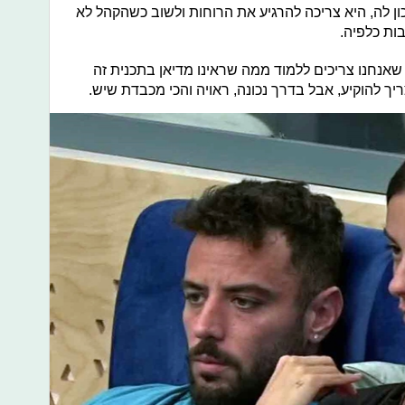
ון לה, היא צריכה להרגיע את הרוחות ולשוב כשהקהל לא
בות כלפיה.
שאנחנו צריכים ללמוד ממה שראינו מדיאן בתכנית זה
ריך להוקיע, אבל בדרך נכונה, ראויה והכי מכבדת שיש.