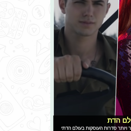
לם הדת
ר ויותר סדרות העוסקות בעולם הדתי