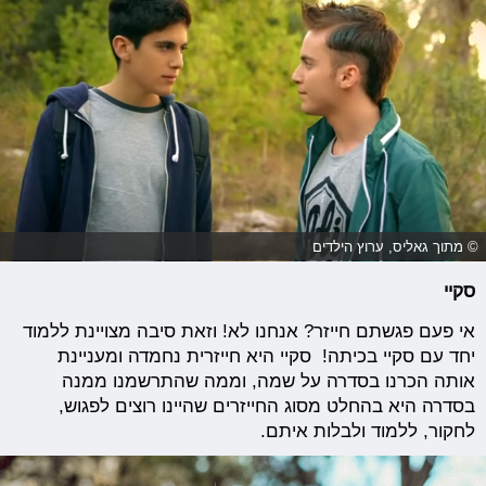
© מתוך גאליס, ערוץ הילדים
סקיי
אי פעם פגשתם חייזר? אנחנו לא! וזאת סיבה מצויינת ללמוד
יחד עם סקיי בכיתה! סקיי היא חייזרית נחמדה ומעניינת
אותה הכרנו בסדרה על שמה, וממה שהתרשמנו ממנה
בסדרה היא בהחלט מסוג החייזרים שהיינו רוצים לפגוש,
לחקור, ללמוד ולבלות איתם.