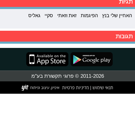
תגיות
האחיין שלי בנץ
הפיגמות
זאת וזאתי
סקיי
גאליס
תגובות
2011-2026 © פרוגי תקשורת בע"מ
תנאי שימוש
מדיניות פרטיות
|