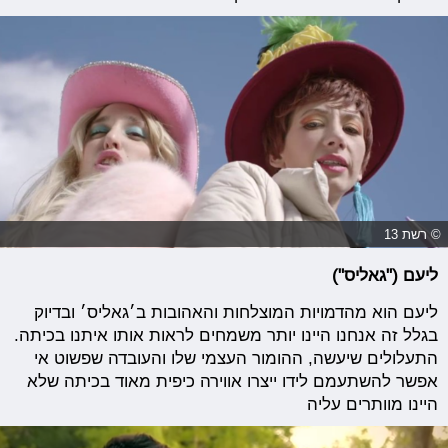
© רשת 13
ליעם ("גאליס")
ליעם הוא מהדמויות המוצלחות והאהובות ב׳גאליס׳ ובדיוק
בגלל זה אנחנו היינו יותר משמחים לראות אותו איתנו בכיתה.
התעלולים שיעשה, ההומור העצמי שלו והעובדה שפשוט אי
אפשר להשתעמם לידו ייצרו אווירה כיפית מאוד בכיתה שלא
היינו מוותרים עליה