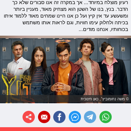
רעיון מוצלח במיוחד... אך במקרה זה אנו סבורים שלא כך
הדבר. בנץ, בנו של השטן הוא מצחיק מאוד, מעניין ביותר
ומשעשע עד אין קיץ ועל כן אנו היינו שמחים מאוד ללמוד איתו
בכיתה ולחלוק עימו חוויות, וגם לראות אותו משתמש
בכוחותיו, אנחנו מודים...
© משה נחומוביץ׳, כאן חינוכית