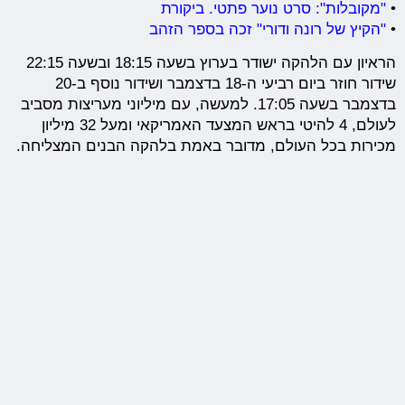
•
"מקובלות": סרט נוער פתטי. ביקורת
•
"הקיץ של רונה ודורי" זכה בספר הזהב
הראיון עם הלהקה ישודר בערוץ בשעה 18:15 ובשעה 22:15
שידור חוזר ביום רביעי ה-18 בדצמבר ושידור נוסף ב-20
בדצמבר בשעה 17:05. למעשה, עם מיליוני מעריצות מסביב
לעולם, 4 להיטי בראש המצעד האמריקאי ומעל 32 מיליון
מכירות בכל העולם, מדובר באמת בלהקה הבנים המצליחה.