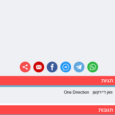
תגיות
וואן דיירקשן
One Direction
תגובות