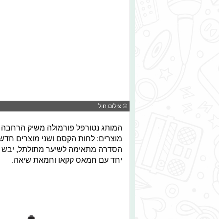
© צילום חול
המותג נטורפל פורמולה משיק הרחבה
מוצרים: לחות הקסם ושני מוצרים חד
הסדרה מתאימה לשיער מתולתל, יבש או
יחד עם חמאס קקאו וחמאת שיאה.