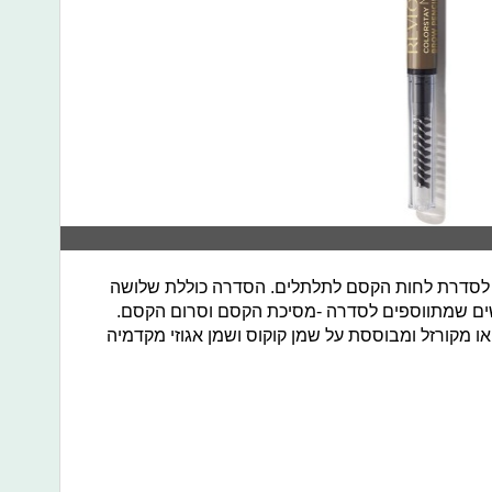
 לסדרת לחות הקסם לתלתלים. הסדרה כוללת שלושה
שים שמתווספים לסדרה -מסיכת הקסם וסרום הקסם.
 מקורזל ומבוססת על שמן קוקוס ו
שמן אגוזי מקדמיה