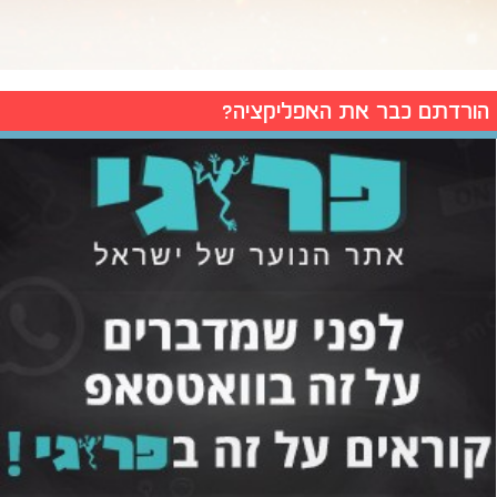
הורדתם כבר את האפליקציה?