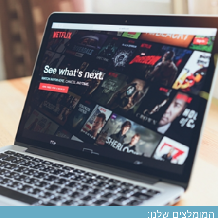
המומלצים שלנו: