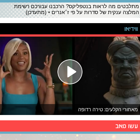
מתלבטים מה לראות בנטפליקס? הרכבנו עבורכם רשימת
המלצה ענקית של סדרות על פי ז׳אנרים • (מתעדכן)
ווידיאו
מאחורי הקלעים: טירה רדופה
עשו סאב