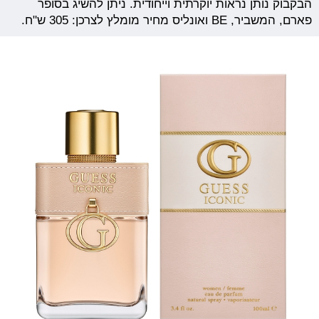
הבקבוק נותן נראות יוקרתית וייחודית. ניתן להשיג בסופר
פארם, המשביר, BE ואונליס מחיר מומלץ לצרכן: 305 ש"ח.