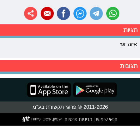
תגיות
איזה יופי
תגובות
2011-2026 © פרוגי תקשורת בע"מ
תנאי שימוש
מדיניות פרטיות
|