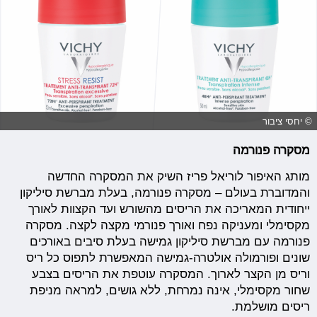
© יחסי ציבור
מסקרה פנורמה
מותג האיפור לוריאל פריז השיק את המסקרה החדשה
והמדוברת בעולם – מסקרה פנורמה, בעלת מברשת סיליקון
ייחודית המאריכה את הריסים מהשורש ועד הקצוות לאורך
מקסימלי ומעניקה נפח ואורך פנורמי מקצה לקצה. מסקרה
פנורמה עם מברשת סיליקון גמישה בעלת סיבים באורכים
שונים ופורמולה אולטרה-גמישה המאפשרת לתפוס כל ריס
וריס מן הקצר לארוך. המסקרה עוטפת את הריסים בצבע
שחור מקסימלי, אינה נמרחת, ללא גושים, למראה מניפת
ריסים מושלמת.